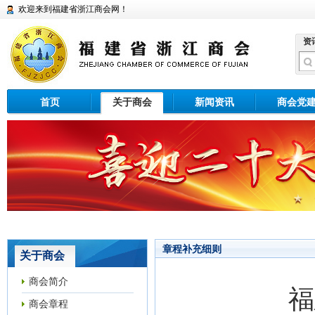
欢迎来到福建省浙江商会网！
资
首页
关于商会
新闻资讯
商会党
章程补充细则
关于商会
商会简介
福
商会章程