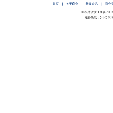
首页
|
关于商会
|
新闻资讯
|
商会
© 福建省浙江商会 All Rig
服务热线：(+86) 0591-