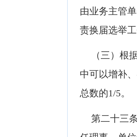
由业务主管单
责换届选举工
（三）根
中可以增补、
总数的
1/5。
第二十三