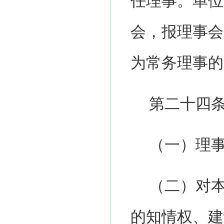
任理事。单位
会，报理事会
为常务理事的
第二十四
（一）理
（二）对
的知情权、建