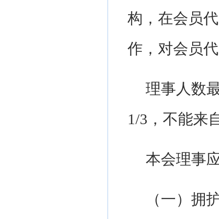
构，在会员代
作，对会员代
理事人数
1/3，不能
本会理事
（一）
拥