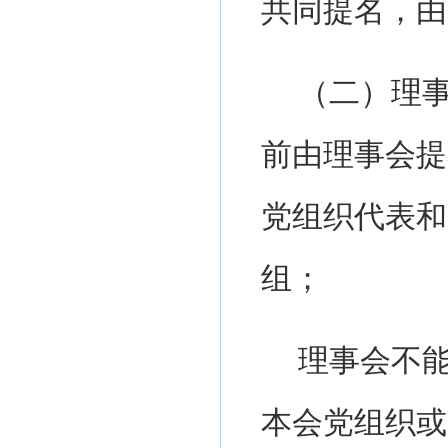
共同提名，由
（二）理
前由理事会提
党组织代表和
组；
理事会不
本会党组织或