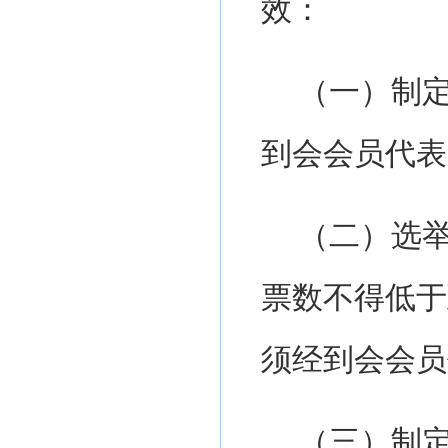
效：
（一）制
到会会员代表
（二）选
票数不得低于
须经到会会员
（三）制