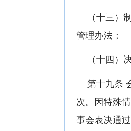
（十三）
管理办法；
（十四）
第十九条
次。因特殊情
事会表决通过