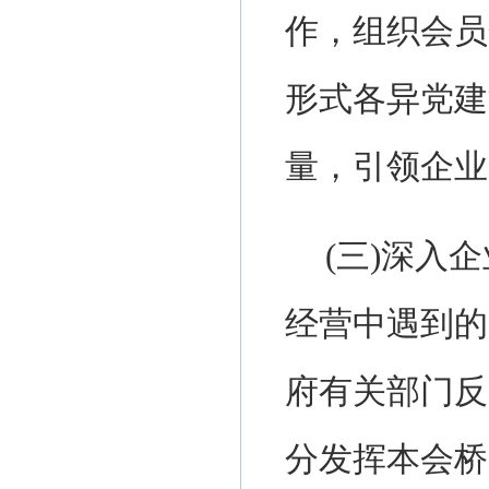
作，组织会员
形式各异党建
量，引领企业
(
三
)
深入企
经营中遇到的
府有关部门反
分发挥本会桥