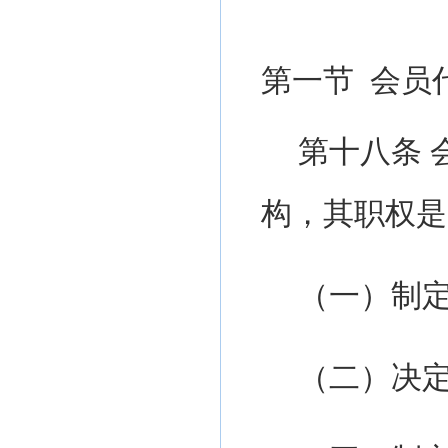
第一节
会员
第十八条
构，其职权是
（一）制
（二）决