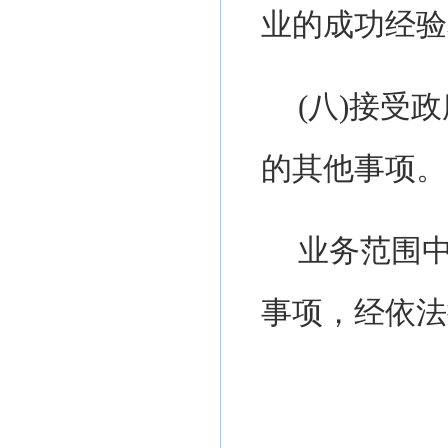
业的成功经验
(
八
)
接受政
的其他事项。
业务范围
事项，经依法