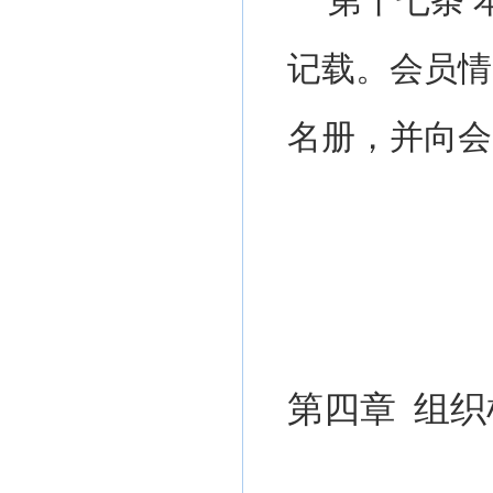
第十
七
条
记载。会员情
名册，并向会
第四章
组织