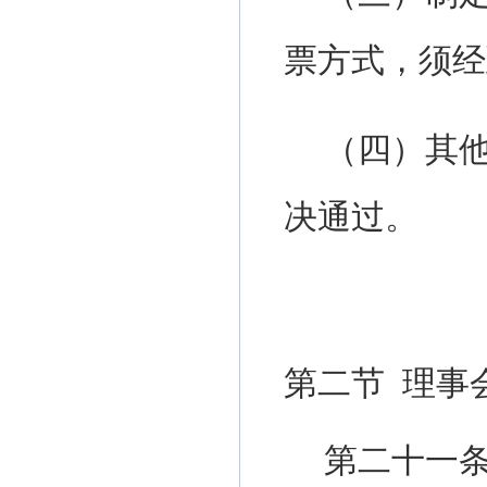
票方式，须经
（四）其
决通过。
第二节
理事
第二十一