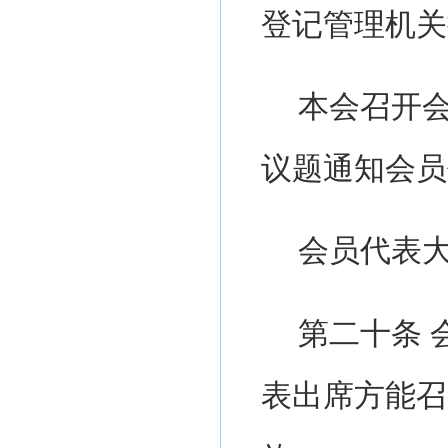
登记管理机关
本会召开
议题通知会员
会员代表
第二十条
表出席方能召