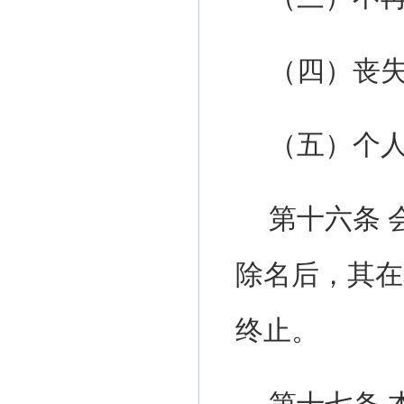
（四）丧
（五）个
第十
六
条
除名后，其在
终止。