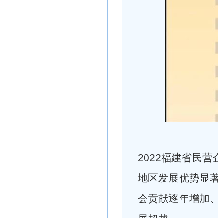
2022福建省民
地区发展优势显
会贡献逐年增加