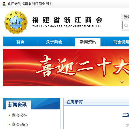
欢迎来到福建省浙江商会网！
资
首页
关于商会
新闻资讯
商会党
在闽浙商
新闻资讯
三
商会公告
商会动态
发