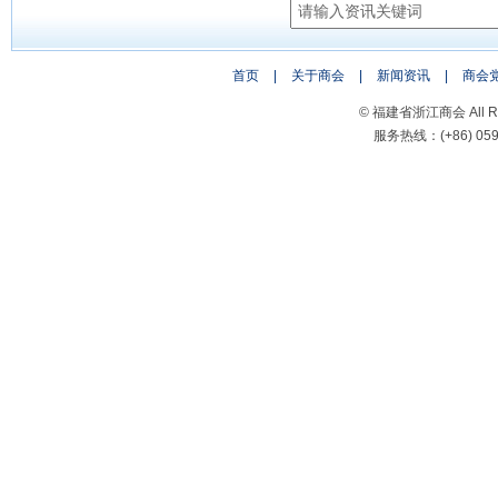
首页
|
关于商会
|
新闻资讯
|
商会
© 福建省浙江商会 All Rig
服务热线：(+86) 0591-