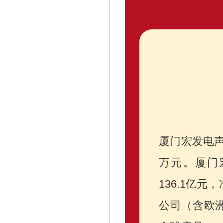
厦门宏发电声
万元。厦门
136.1亿元
公司（含欧