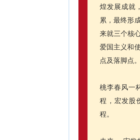
煌发展成就
累，最终形
来就三个核心
爱国主义和
点及落脚点
桃李春风一
程，宏发股
程。