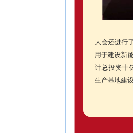
大会还进行了
用于建设新
计总投资十
生产基地建