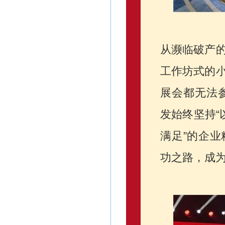
从濒临破产
工作坊式的
展会都无法
发始终坚持“
满足”的企
功之路，成