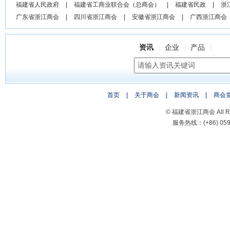
福建省人民政府
|
福建省工商业联合会（总商会）
|
福建省民政
|
浙
广东省浙江商会
|
四川省浙江商会
|
安徽省浙江商会
|
广西浙江商会
资讯
企业
产品
首页
|
关于商会
|
新闻资讯
|
商会
© 福建省浙江商会 All Rig
服务热线：(+86) 0591-