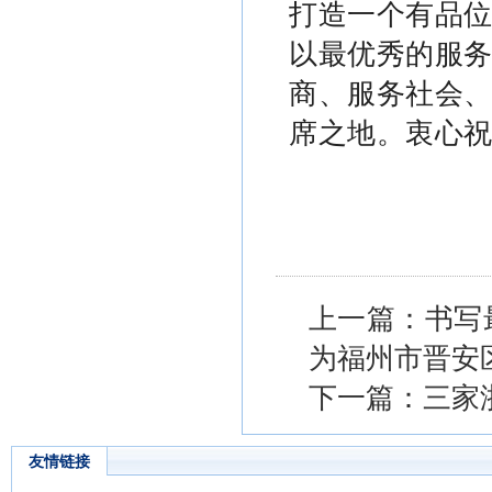
打造一个有品
以最优秀的服
商、服务社会
席之地。衷心
上一篇：书写
为福州市晋安
下一篇：三家
友情链接