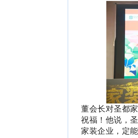
董会长对圣都
祝福！他说，
家装企业，定