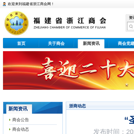
欢迎来到福建省浙江商会网！
资
首页
关于商会
新闻资讯
商会党
浙商动态
新闻资讯
“
商会公告
商会动态
发布时间：202