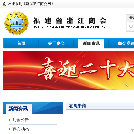
欢迎来到福建省浙江商会网！
资
首页
关于商会
新闻资讯
商会党
在闽浙商
新闻资讯
商会公告
商会动态
发