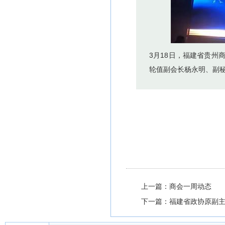
3月18日，福建省贵州
轮值副会长杨永明、副
上一篇：商会一周动态
下一篇：福建省政协原副