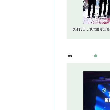
3月18日，龙岩市浙江商
08