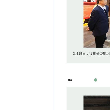
3月15日，福建省委组
04