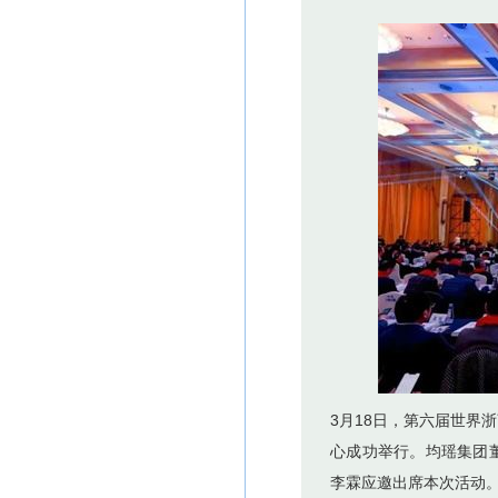
节
3月18日，第六届世界
心成功举行。均瑶集团
李霖应邀出席本次活动