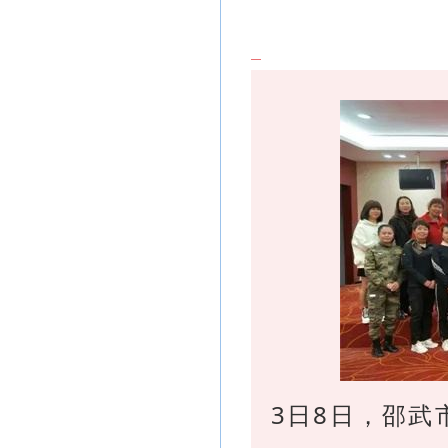
3日8日，邵武