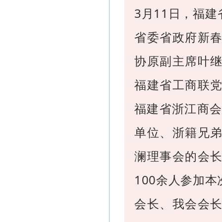
3月11日，福
省委省政府新
协原副主席叶
福建省工商联
福建省浙江商会
单位、浙籍兄
澜理事会的会
100余人参加
会长、我会会