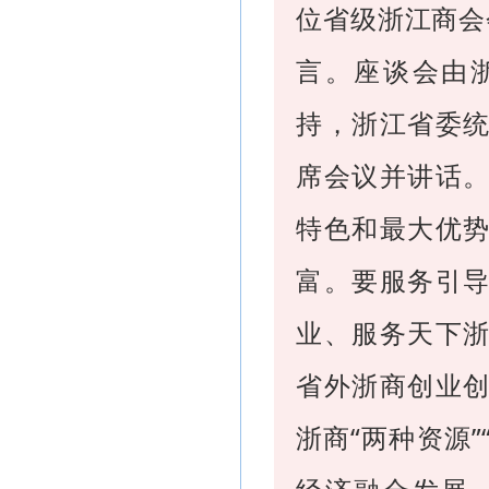
位省级浙江商会
言。座谈会由
持，浙江省委
席会议并讲话
特色和最大优
富。要服务引
业、服务天下
省外浙商创业
浙商“两种资源”