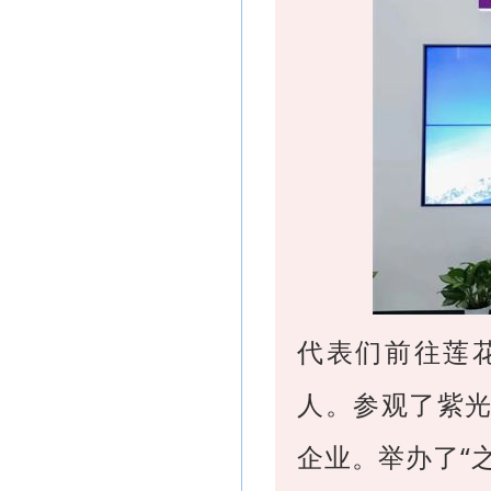
代表们前往莲
人。参观了紫
企业。举办了“