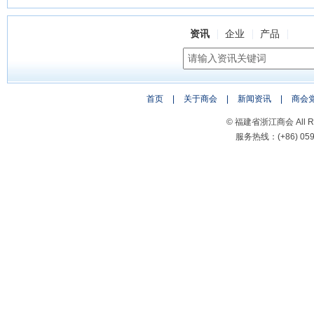
资讯
企业
产品
首页
|
关于商会
|
新闻资讯
|
商会
© 福建省浙江商会 All Rig
服务热线：(+86) 0591-