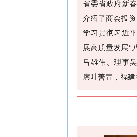
省委省政府新
介绍了商会投资
学习贯彻习近
展高质量发展”
吕雄伟、理事
席叶善青，福建