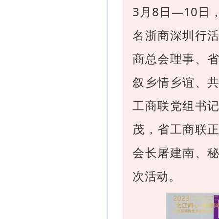
3月8日—10日
名浙商深圳行
商总会理事、
叙乡情乡谊、
工商联党组书
茂，省工商联
会长屠建南、
次活动。