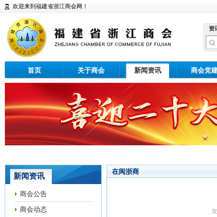
欢迎来到福建省浙江商会网！
资
首页
关于商会
新闻资讯
商会党
在闽浙商
新闻资讯
商会公告
商会动态
发