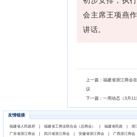
会主席王项燕
讲话。
上一篇：福建省浙江商会
议
下一篇：一周动态（3月11日
友情链接
福建省人民政府
|
福建省工商业联合会（总商会）
|
福建省民政
|
浙
广东省浙江商会
|
四川省浙江商会
|
安徽省浙江商会
|
广西浙江商会