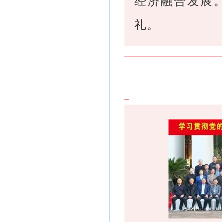
经济融合发展
礼。