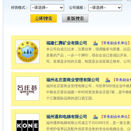
经营模式：
公司规模：
福建仁腾矿业有限公司
【
常务副会长单位
本公司自成立以来，注重信誉，强调服务与质量，以忘
质量的产品，一步一个脚印，现在企业已形成以开采、
司。发展是永恒的主题，制度是企业发展之根本。公司秉
福州名庄荟商业管理有限公司
【
常务副会
福州名庄荟商业管理有限公司，与世界500强企业中
中粮名庄荟在福建一年时间里发展名庄荟7家，是中粮
个汇聚国际品牌的进口酒王国。
福州通和电梯有限公司
【
常务副会长单位
福州通和电梯有限公司成立于2010年5月，是一家主
常维护保养以及配件供应等业务的专业化电梯企业。公