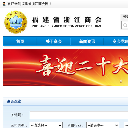
欢迎来到福建省浙江商会网！
资
首页
关于商会
新闻资讯
商会党
商会企业
关键词：
公司类型：
所属行业：