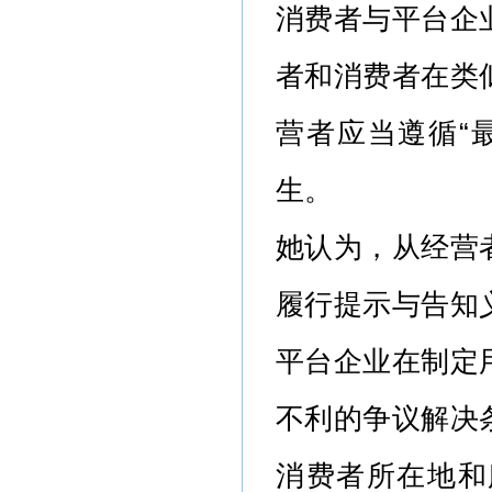
消费者与平台企
者和消费者在类
营者应当遵循“
生。
她认为，从经营
履行提示与告知
平台企业在制定
不利的争议解决
消费者所在地和