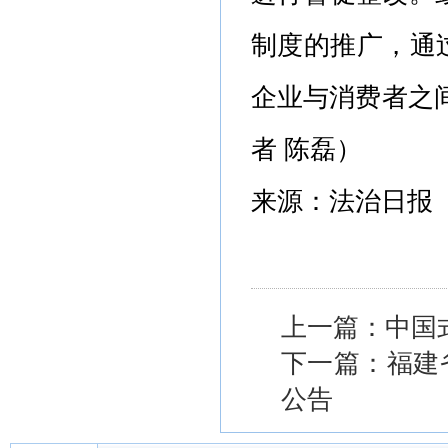
制度的推广，通
企业与消费者之
者 陈磊）
来源：法治日报
上一篇：中国
下一篇：福建
公告