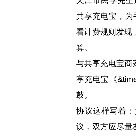
天津市民李先生最近
共享充电宝，为手
看计费规则发现，
算。
与共享充电宝商
享充电宝《&tim
鼓。
协议这样写着：
议，双方应尽量