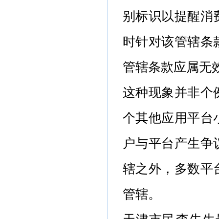
别标识以提醒消
时针对该管辖条
管辖条款应属无
这种现象并非个
个其他应用平台
户与平台产生争
辖之外，多数平
管辖。