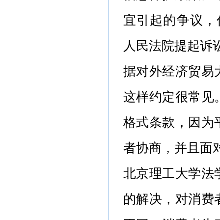
宜引起的争议，你可
人民法院提起诉
据对外经济贸易
这样约定很常见
格式条款，因为
者协商，并且面
北京理工大学法
的解决，对消费