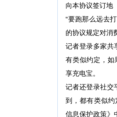
向本协议签订地
“要跑那么远去
的协议规定对消
记者登录多家共
有类似约定，如
享充电宝。
记者还登录社交
到，都有类似约定。
信息保护政策》