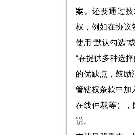
案。还要通过技
权，例如在协议
使用“默认勾选”
“在提供多种选
的优缺点，鼓励
管辖权条款中加
在线仲裁等），
说。