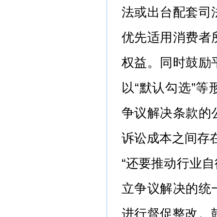
法或出台配套司
优先适用消费者
权益。同时鼓励
以“默认勾选”
争议解决条款的
诉讼成本之间存
“还要推动行业
立争议解决的统
进行督促整改。