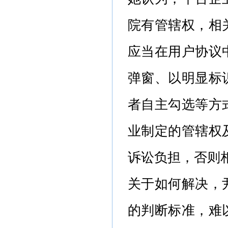
院有管辖权，相
应当在用户协议
弹窗、以明显标
者自主勾选等方
业制定的管辖权
诉讼负担，否则
关于如何解决，
的判断标准，难