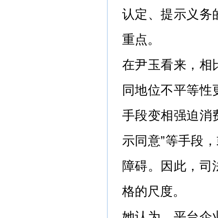
认定、提示义务
重点。
在尹玉看来，相
同地位不平等性
手段变相强迫消费
示同意”等手段，
障碍。因此，司
格的尺度。
她认为，平台企