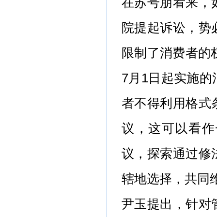
在苏号朋看来，
院提起诉讼，势
限制了消费者的权
7月1日起实施
者不得利用格式
议，这可以看作
议，探索通过修
辖地选择，共同
尹玉提出，针对