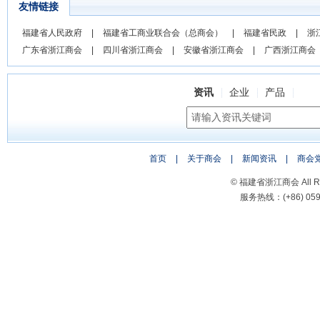
友情链接
福建省人民政府
|
福建省工商业联合会（总商会）
|
福建省民政
|
浙
广东省浙江商会
|
四川省浙江商会
|
安徽省浙江商会
|
广西浙江商会
资讯
企业
产品
首页
|
关于商会
|
新闻资讯
|
商会
© 福建省浙江商会 All Rig
服务热线：(+86) 0591-