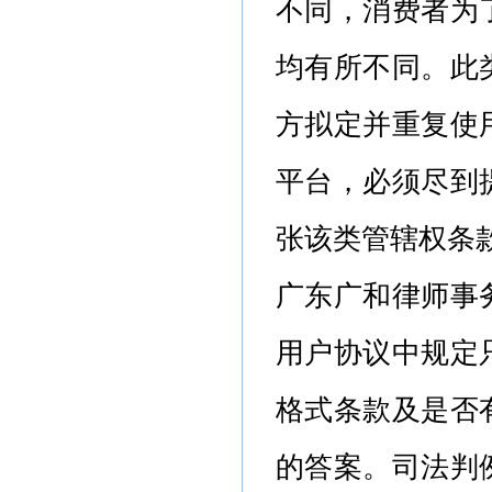
不同，消费者为
均有所不同。此
方拟定并重复使
平台，必须尽到
张该类管辖权条
广东广和律师事
用户协议中规定
格式条款及是否
的答案。司法判