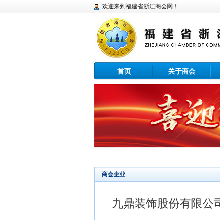
欢迎来到福建省浙江商会网！
首页
关于商会
商会企业
九鼎装饰股份有限公