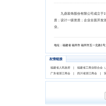
九鼎装饰股份有限公司成立于1
质；设计一级资质；企业全面开发浙
业。
地址：福建省 福州市 福州市五一北路1
友情链接
福建省人民政府
|
福建省工商业联合会（
广东省浙江商会
|
四川省浙江商会
|